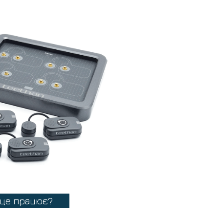
 це працює?